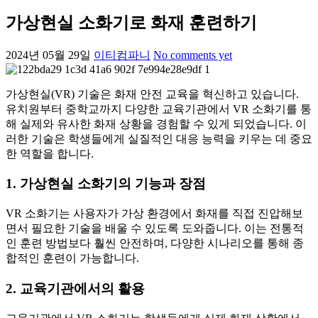
가상현실 소화기로 화재 훈련하기
2024년 05월 29일
이티컴파니
No comments yet
가상현실(VR) 기술은 화재 안전 교육을 혁신하고 있습니다.
유치원부터 중학교까지 다양한 교육기관에서 VR 소화기를 통
해 실제와 유사한 화재 상황을 경험할 수 있게 되었습니다. 이
러한 기술은 학생들에게 실질적인 대응 능력을 키우는 데 중요
한 역할을 합니다.
1. 가상현실 소화기의 기능과 장점
VR 소화기는 사용자가 가상 환경에서 화재를 직접 진압해보
면서 필요한 기술을 배울 수 있도록 도와줍니다. 이는 전통적
인 훈련 방법보다 훨씬 안전하며, 다양한 시나리오를 통해 종
합적인 훈련이 가능합니다.
2. 교육기관에서의 활용