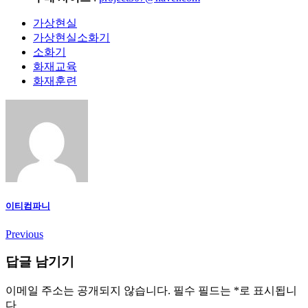
가상현실
가상현실소화기
소화기
화재교육
화재훈련
이티컴파니
Previous
답글 남기기
이메일 주소는 공개되지 않습니다.
필수 필드는
*
로 표시됩니
다