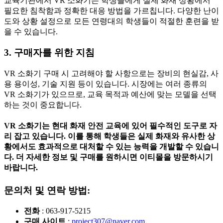
교육기관에서 VR 소화기는 학생들에게 실제 화재 상황에서
필요한 침착함과 정확한 대응 방법을 가르칩니다. 다양한 난이
도와 상황 설정으로 모든 연령대의 학생들이 적절한 훈련을 받
을 수 있습니다.
3. 구매자를 위한 지침
VR 소화기 구매 시 고려해야 할 사항으로는 장비의 현실감, 사
용 용이성, 기술 지원 등이 있습니다. 시장에는 여러 종류의
VR 소화기가 있으므로, 교육 목적과 예산에 맞는 모델을 선택
하는 것이 중요합니다.
VR 소화기는 현대 화재 안전 교육에 있어 필수적인 도구로 자
리 잡고 있습니다. 이를 통해 학생들은 실제 화재와 유사한 상
황에서도 효과적으로 대처할 수 있는 능력을 개발할 수 있습니
다. 더 자세한 정보 및 구매를 원하시면 이티몰을 방문하시기
바랍니다.
문의처 및 연락 방법:
전화
: 063-917-5215
구매 사이트
:
project307@naver.com