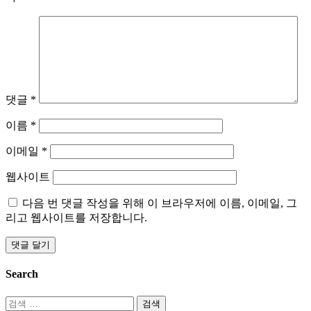
댓글
*
이름
*
이메일
*
웹사이트
다음 번 댓글 작성을 위해 이 브라우저에 이름, 이메일, 그
리고 웹사이트를 저장합니다.
Search