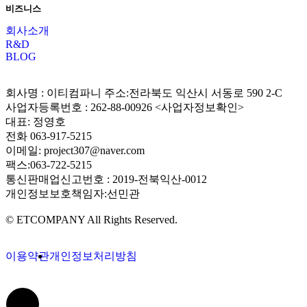
비즈니스
회사소개
R&D
BLOG
회사명 : 이티컴파니 주소:전라북도 익산시 서동로 590 2-C
사업자등록번호 : 262-88-00926 <사업자정보확인>
대표: 정영호
전화 063-917-5215
이메일: project307@naver.com
팩스:063-722-5215
통신판매업신고번호 : 2019-전북익산-0012
개인정보보호책임자:선민관
© ETCOMPANY All Rights Reserved.
이용약관
개인정보처리방침