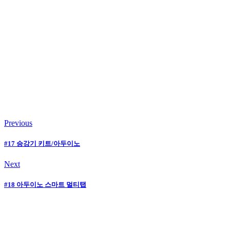
Previous
#17 승강기 키트/아두이노
Next
#18 아두이노 스마트 멀티탭